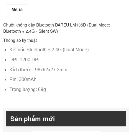
Mô tả
Chuột không dây Bluetooth DAREU LM135D (Dual Mode:
Bluetooth + 2.4G - Silent SW)
Thông số kỹ thuật
Kết nối: Bluetooth + 2.4G (Dual Mode)
DPI: 1200 DPI
Kích thước: 98x62x27.3mm
Pin: 300mAh
Trọng lượng: 69g
Sản phẩm mới