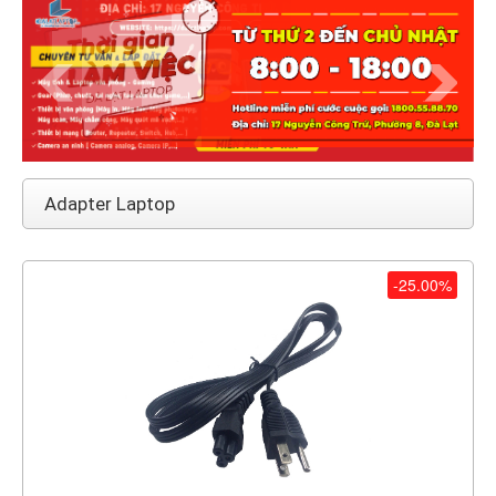
Adapter Laptop
-25.00%